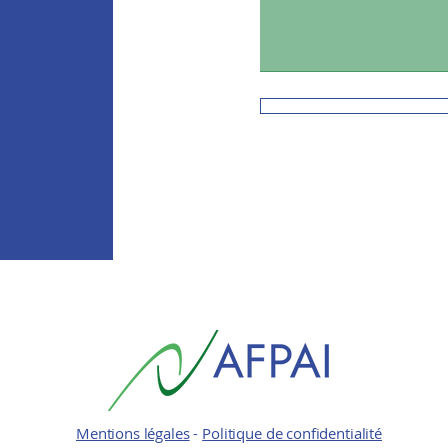
Mentions légales
-
Politique de confidentialité