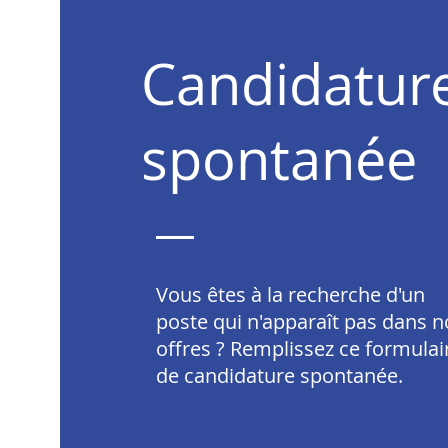
Candidatur
spontanée
Vous êtes à la recherche d'un
poste qui n'apparaît pas dans n
offres ? Remplissez ce formulai
de candidature spontanée.