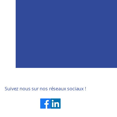
Suivez nous sur nos réseaux sociaux !