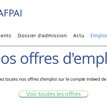
ments
Dossier d'admission
Actu
Emplo
os offres d'empl
ez toutes nos offres d'emploi sur le compte Indeed de l
Voir toutes les offres