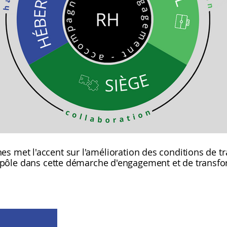
s met l'accent sur l'amélioration des conditions de 
pôle dans cette démarche d'engagement et de transfo