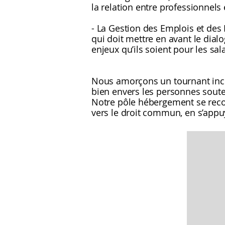
la relation entre professionnels
- La Gestion des Emplois et des
qui doit mettre en avant le dialo
enjeux qu’ils soient pour les sala
Nous amorçons un tournant inclu
bien envers les personnes soute
Notre pôle hébergement se reconst
vers le droit commun, en s’appu