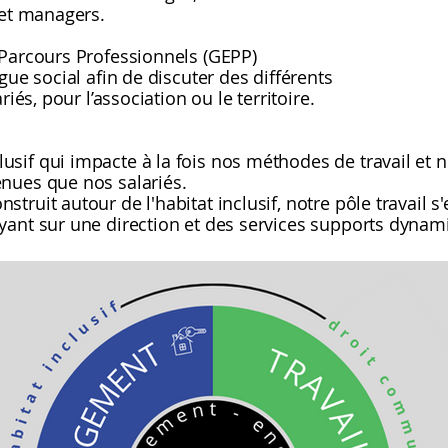
 et managers.
 Parcours Professionnels (GEPP)
gue social afin de discuter des différents
riés, pour l’association ou le territoire.
sif qui impacte à la fois nos méthodes de travail et
nues que nos salariés.
ruit autour de l'habitat inclusif, notre pôle travail s
yant sur une direction et des services supports dynam