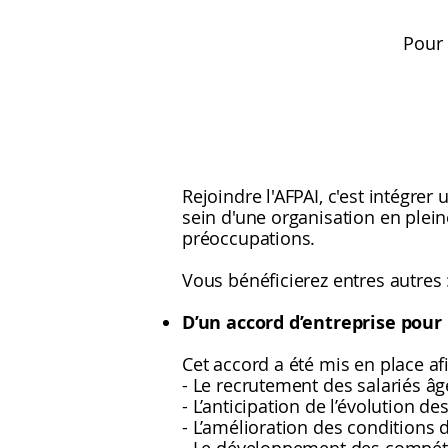
Pour 
Rejoindre l'AFPAI, c'est intégre
sein d'une organisation en plei
préoccupations.
Vous bénéficierez entres autres 
D’un accord d’entreprise pour 
Cet accord a été mis en place af
- Le recrutement des salariés âg
- L’anticipation de l’évolution d
- L’amélioration des conditions d