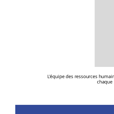
L'équipe des ressources humaine
chaque 