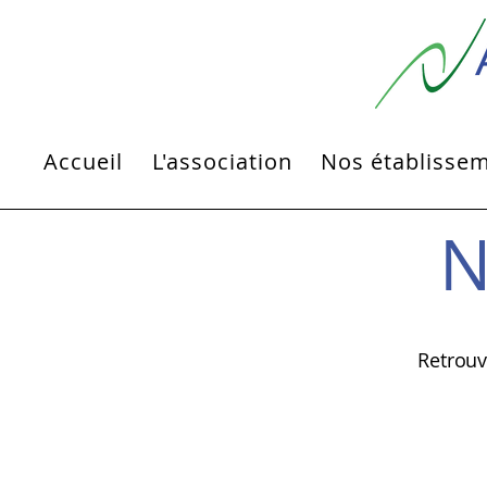
Accueil
L'association
Nos établisse
N
Retrouv