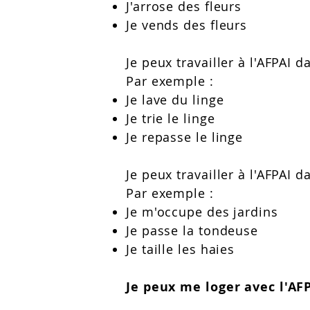
J'arrose des fleurs
Je vends des fleurs
Je peux travailler à l'AFPAI 
Par exemple :
Je lave du linge
Je trie le linge
Je repasse le linge
Je peux travailler à l'AFPAI 
Par exemple :
Je m'occupe des jardins
Je passe la tondeuse
Je taille les haies
Je peux me loger avec l'AFP