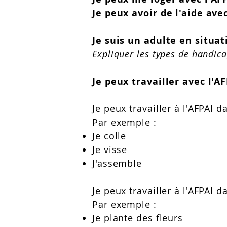
Je peux avoir de l'aide avec
Je suis un adulte en situa
Expliquer les types de handic
Je peux travailler avec l'AF
Je peux travailler à l'AFPAI 
Par exemple :
Je colle
Je visse
J'assemble
Je peux travailler à l'AFPAI d
Par exemple :
Je plante des fleurs