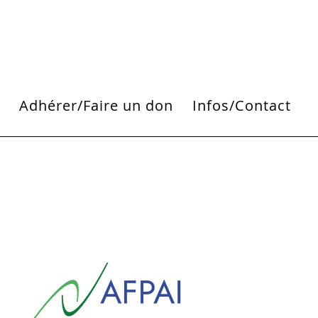
i
Adhérer/Faire un don
Infos/Contact