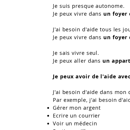
Je suis presque autonome.
Je peux vivre dans
un foyer 
J'ai besoin d'aide tous les jo
Je peux vivre dans
un foyer 
Je sais vivre seul.
Je peux aller dans
un appar
Je peux avoir de l'aide avec
J'ai besoin d'aide dans mon 
Par exemple, j'ai besoin d'a
Gérer mon argent
Ecrire un courrier
Voir un médecin