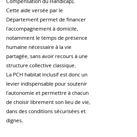
Compensation du Handicap).
Cette aide versée par le
Département permet de financer
l'accompagnement à domicile,
notamment le temps de présence
humaine nécessaire à la vie
partagée, sans avoir recours à une
structure collective classique.
La PCH habitat inclusif est donc un
levier indispensable pour soutenir
l'autonomie et permettre à chacun
de choisir librement son lieu de vie,
dans des conditions sécurisées et
dignes.