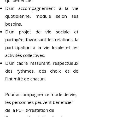
qui bénéficie :
D'un accompagnement à la vie
quotidienne, modulé selon ses
besoins.
D'un projet de vie sociale et
partagée, favorisant les relations, la
participation à la vie locale et les
activités collectives.
D'un cadre rassurant, respectueux
des rythmes, des choix et de
l'intimité de chacun.
Pour accompagner ce mode de vie,
les personnes peuvent bénéficier
de la PCH (Prestation de