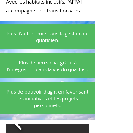
Avec les habitats inclusifs, l'AFPAI
accompagne une transition vers :
Plus d'autonomie dans la gestion du
quotidien.
Plus de lien social grâce à
l'intégration dans la vie du quartier.
Plus de pouvoir d'agir, en favorisant
les initiatives et les projets
personnels.