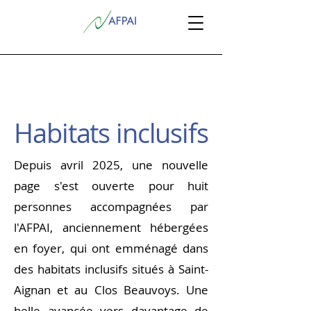
Habitats inclusifs
Depuis avril 2025, une nouvelle
page s'est ouverte pour huit
personnes accompagnées par
l'AFPAI, anciennement hébergées
en foyer, qui ont emménagé dans
des habitats inclusifs situés à Saint-
Aignan et au Clos Beauvoys. Une
belle avancée vers davantage de