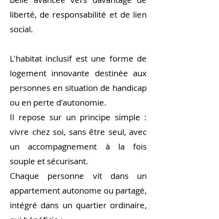
liberté, de responsabilité et de lien
social.
L'habitat inclusif est une forme de
logement innovante destinée aux
personnes en situation de handicap
ou en perte d'autonomie.
Il repose sur un principe simple :
vivre chez soi, sans être seul, avec
un accompagnement à la fois
souple et sécurisant.
Chaque personne vit dans un
appartement autonome ou partagé,
intégré dans un quartier ordinaire,