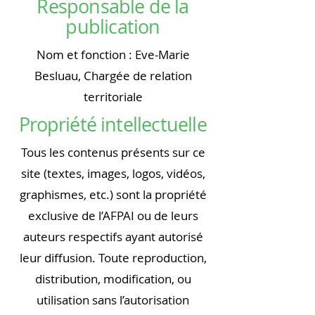
Responsable de la
publication
Nom et fonction : Eve-Marie
Besluau, Chargée de relation
territoriale
Propriété intellectuelle
Tous les contenus présents sur ce
site (textes, images, logos, vidéos,
graphismes, etc.) sont la propriété
exclusive de l’AFPAI ou de leurs
auteurs respectifs ayant autorisé
leur diffusion. Toute reproduction,
distribution, modification, ou
utilisation sans l’autorisation