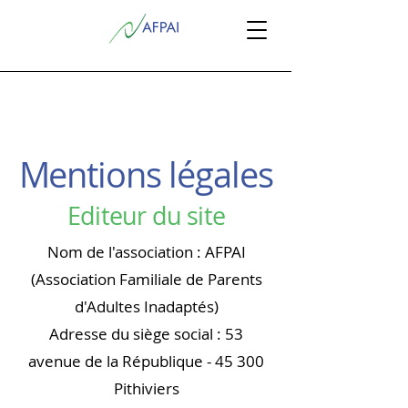
Mentions légales
Editeur du site
Nom de l'association : AFPAI
(Association Familiale de Parents
d'Adultes Inadaptés)
Adresse du siège social : 53
avenue de la République - 45 300
Pithiviers