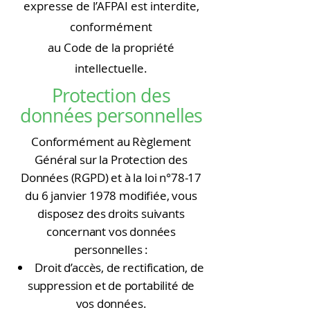
expresse de l’AFPAI est interdite,
conformément
au Code de la propriété
intellectuelle.
Protection des
données personnelles
Conformément au Règlement
Général sur la Protection des
Données (RGPD) et à la loi n°78-17
du 6 janvier 1978 modifiée, vous
disposez des droits suivants
concernant vos données
personnelles :
Droit d’accès, de rectification, de
suppression et de portabilité de
vos données.