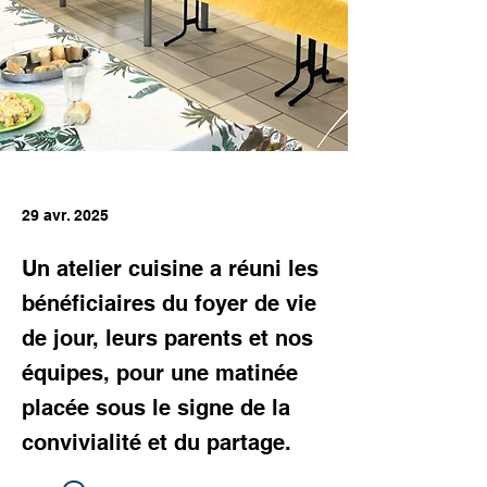
29 avr. 2025
Un atelier cuisine a réuni les
bénéficiaires du foyer de vie
de jour, leurs parents et nos
équipes, pour une matinée
placée sous le signe de la
convivialité et du partage.