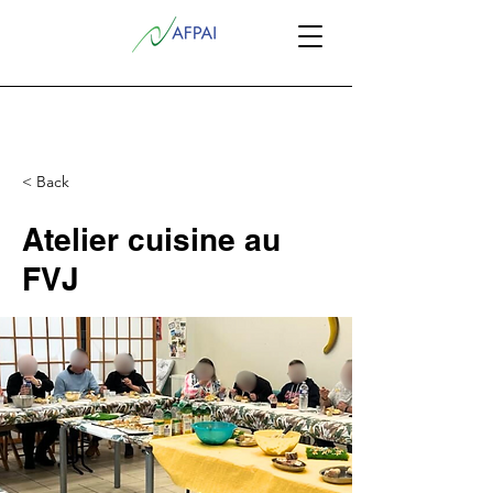
< Back
Atelier cuisine au
FVJ