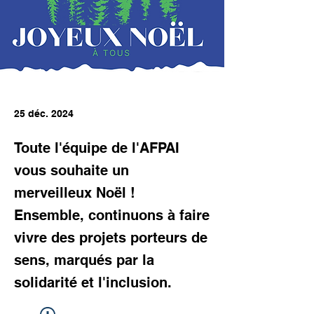
25 déc. 2024
Toute l'équipe de l'AFPAI
vous souhaite un
merveilleux Noël !
Ensemble, continuons à faire
vivre des projets porteurs de
sens, marqués par la
solidarité et l'inclusion.