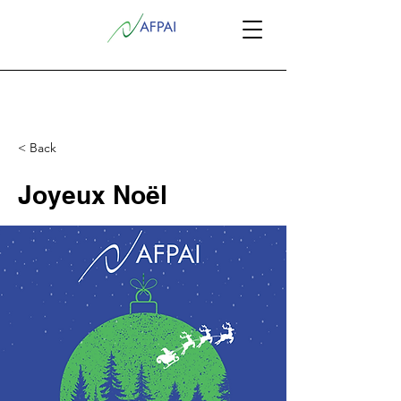
< Back
Joyeux Noël