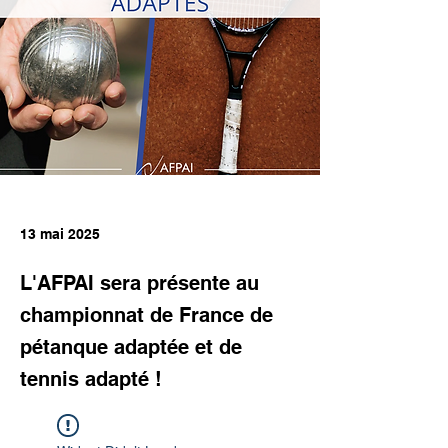
13 mai 2025
L'AFPAI sera présente au
championnat de France de
pétanque adaptée et de
tennis adapté !