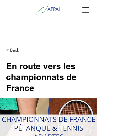
< Back
En route vers les
championnats de
France