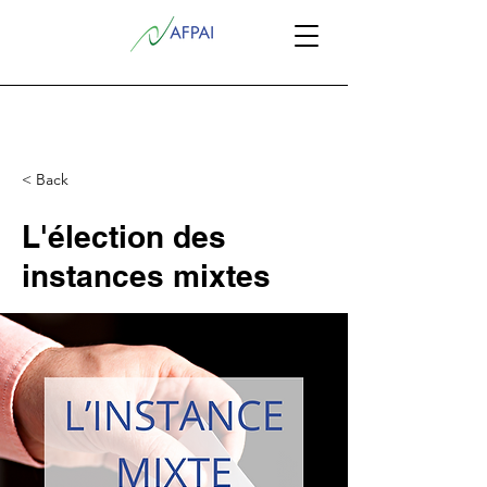
< Back
L'élection des
instances mixtes