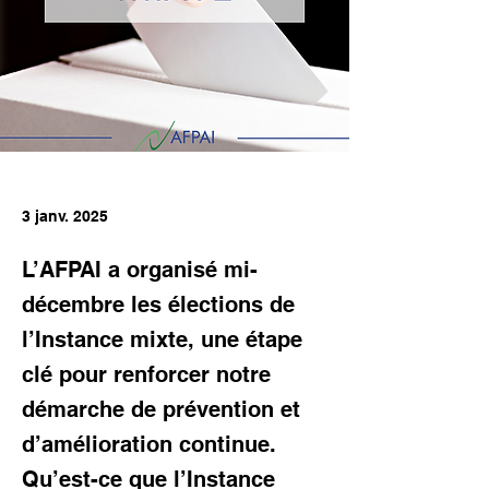
3 janv. 2025
L’AFPAI a organisé mi-
décembre les élections de
l’Instance mixte, une étape
clé pour renforcer notre
démarche de prévention et
d’amélioration continue.
Qu’est-ce que l’Instance