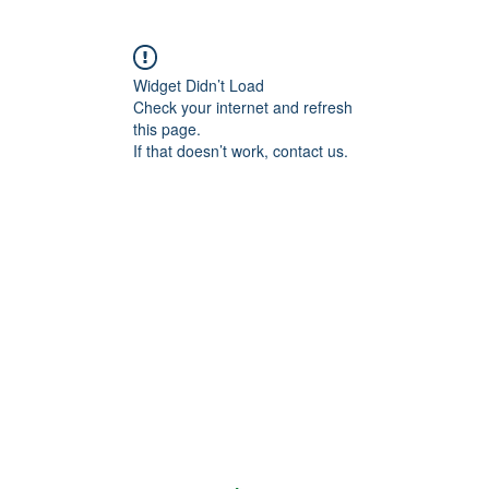
Widget Didn’t Load
Check your internet and refresh
this page.
If that doesn’t work, contact us.