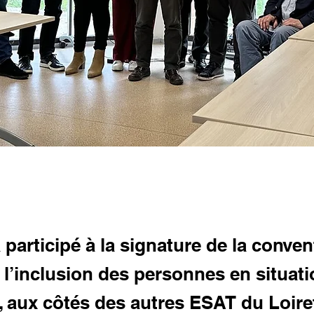
 participé à la signature de la conve
 l’inclusion des personnes en situat
 aux côtés des autres ESAT du Loire