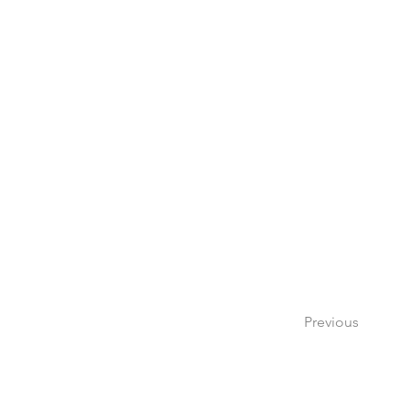
Previous