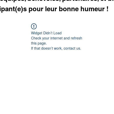
cipant(e)s pour leur bonne humeur !
Widget Didn’t Load
Check your internet and refresh
this page.
If that doesn’t work, contact us.