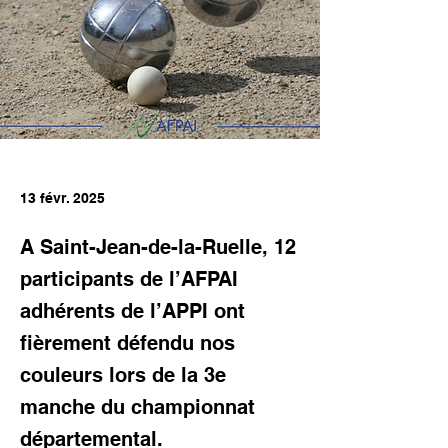
13 févr. 2025
A Saint-Jean-de-la-Ruelle, 12
participants de l’AFPAI
adhérents de l’APPI ont
fièrement défendu nos
couleurs lors de la 3e
manche du championnat
départemental.