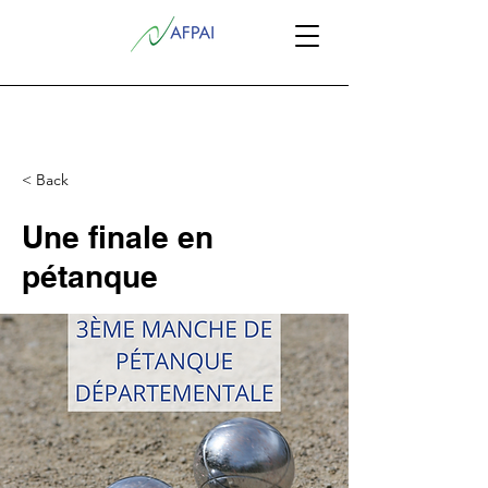
< Back
Une finale en
pétanque