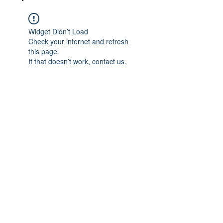
Widget Didn’t Load
Check your internet and refresh
this page.
If that doesn’t work, contact us.