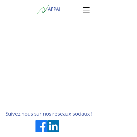
Suivez nous sur nos réseaux sociaux !