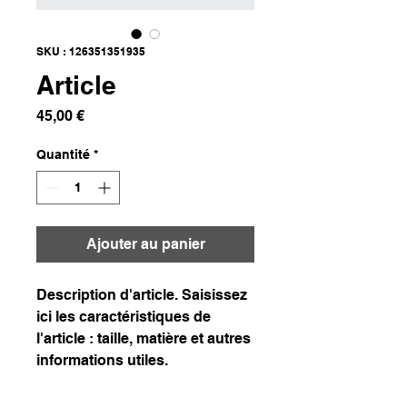
SKU : 126351351935
Article
Prix
45,00 €
Quantité
*
Ajouter au panier
Description d'article. Saisissez 
ici les caractéristiques de 
l'article : taille, matière et autres 
informations utiles.