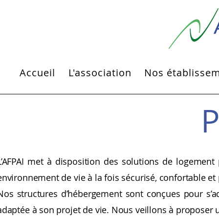
Accueil
L'association
Nos établisse
P
L’AFPAI met à disposition des solutions de logement
environnement de vie à la fois sécurisé, confortable et
Nos structures d’hébergement sont conçues pour s’a
adaptée à son projet de vie. Nous veillons à proposer un