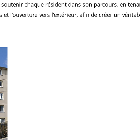
 soutenir chaque résident dans son parcours, en tena
 l’ouverture vers l’extérieur, afin de créer un véritab